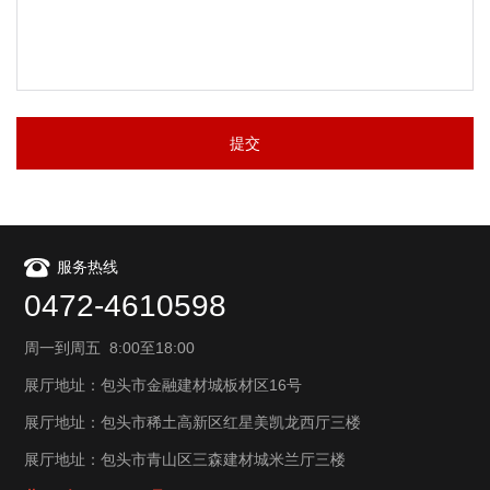
提交
服务热线
0472-4610598
周一到周五 8:00至18:00
展厅地址：包头市金融建材城板材区16号
展厅地址：包头市稀土高新区红星美凯龙西厅三楼
展厅地址：包头市青山区三森建材城米兰厅三楼