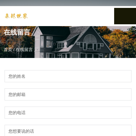
在线留言
首页
/
在线留言