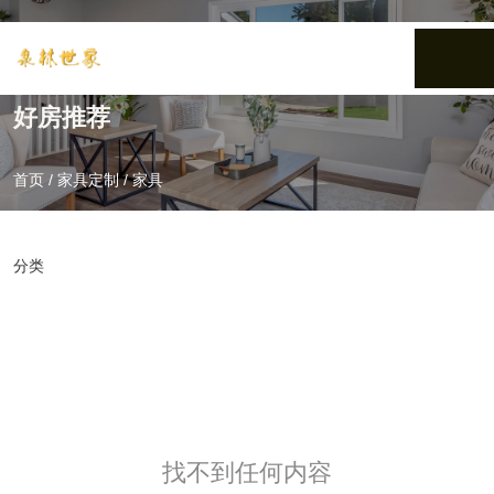
好房推荐
首页
/
家具定制
/
家具
分类
找不到任何内容