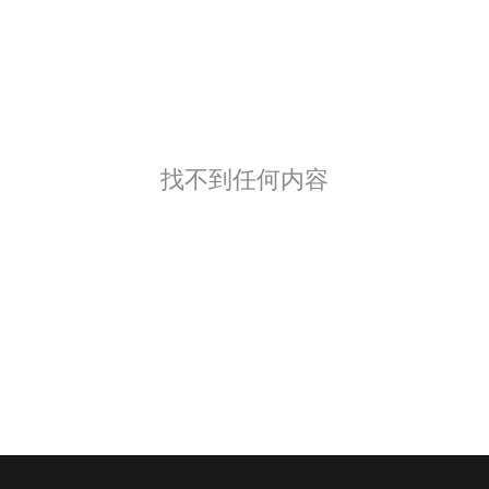
找不到任何内容