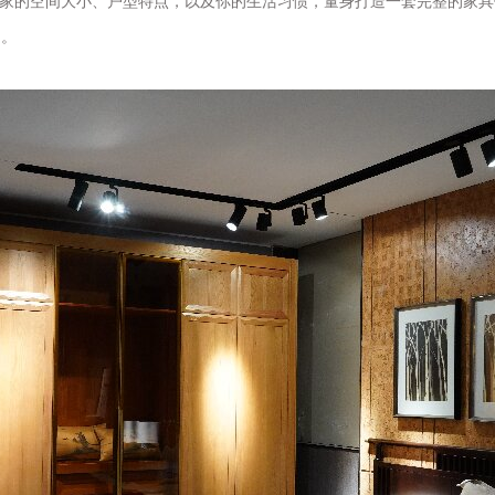
你家的空间大小、户型特点，以及你的生活习惯，量身打造一套完整的家具
到。