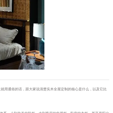
就用通俗的话，跟大家说清楚实木全屋定制的核心是什么，以及它比