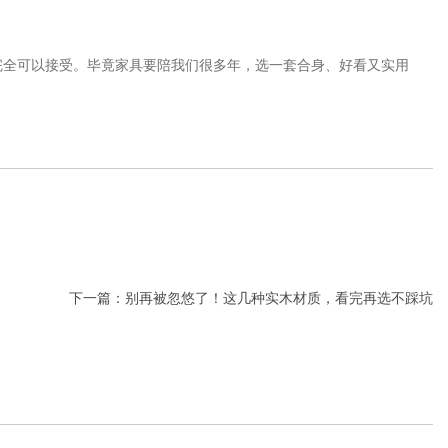
全可以接受。毕竟家具要陪我们很多年，选一套合身、好看又实用
下一篇：
别再被忽悠了！这几种实木材质，看完再选不踩坑