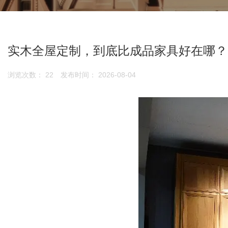
实木全屋定制，到底比成品家具好在哪？
浏览次数：
22
发布时间： 2026-08-04