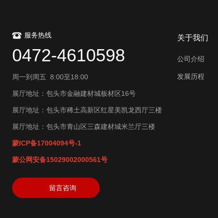
服务热线
关于我们
0472-4610598
公司介绍
发展历程
周一到周五 8:00至18:00
展厅地址：包头市金融建材城板材区16号
展厅地址：包头市稀土高新区红星美凯龙西厅三楼
展厅地址：包头市青山区三森建材城米兰厅三楼
蒙ICP备17004094号-1
蒙公网安备15029002000561号
留言咨询