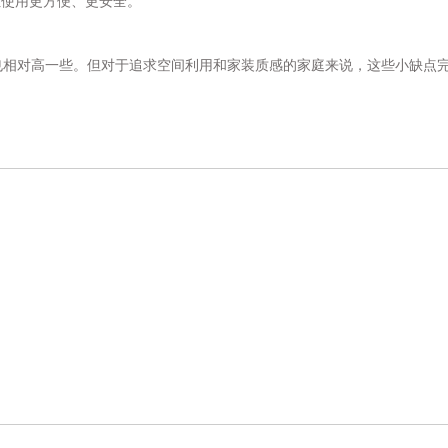
让使用更方便、更安全。
相对高一些。但对于追求空间利用和家装质感的家庭来说，这些小缺点完