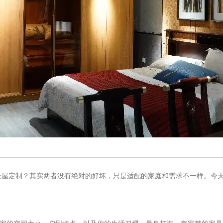
屋定制？其实两者没有绝对的好坏，只是适配的家庭和需求不一样。今天