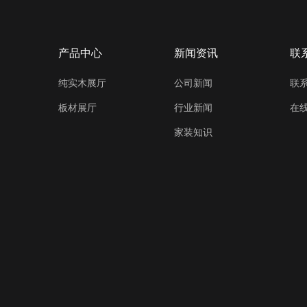
产品中心
新闻资讯
联
纯实木展厅
公司新闻
联
板材展厅
行业新闻
在
家装知识