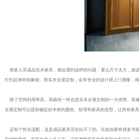
很多人买成品实木家具，都会遇到这样的问题：要么尺寸太大，放进
打扫起来特别麻烦。而实木全屋定制，会有专业的设计师上门测量，
除了空间利用率高，风格统一性也是实木全屋定制的一大优势。装修
全屋定制可以提前确定好木材的颜色、纹理和家具的造型，让所有家
还有个性化适配，这是成品家具完全比不了的。比如你家有很多书籍