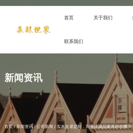
首页
关于我们
联系我们
新闻资讯
首页
/
新闻资讯
/
公司新闻
/
实木全屋定制，到底比成品家具好在哪？