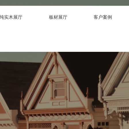
纯实木展厅
板材展厅
客户案例